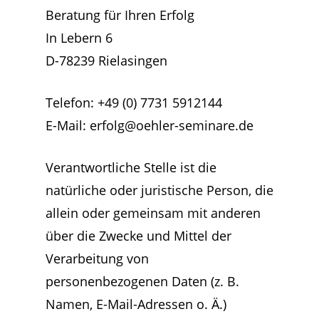
Beratung für Ihren Erfolg
In Lebern 6
D-78239 Rielasingen
Telefon: +49 (0) 7731 5912144
E-Mail: erfolg@oehler-seminare.de
Verantwortliche Stelle ist die
natürliche oder juristische Person, die
allein oder gemeinsam mit anderen
über die Zwecke und Mittel der
Verarbeitung von
personenbezogenen Daten (z. B.
Namen, E-Mail-Adressen o. Ä.)