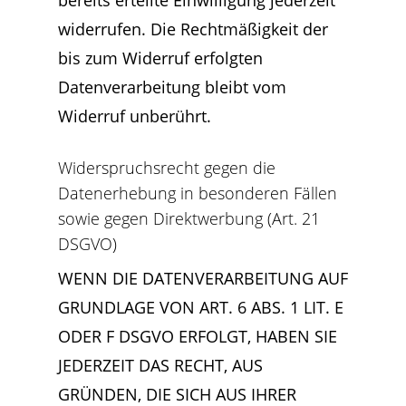
bereits erteilte Einwilligung jederzeit
widerrufen. Die Rechtmäßigkeit der
bis zum Widerruf erfolgten
Datenverarbeitung bleibt vom
Widerruf unberührt.
Widerspruchsrecht gegen die
Datenerhebung in besonderen Fällen
sowie gegen Direktwerbung (Art. 21
DSGVO)
WENN DIE DATENVERARBEITUNG AUF
GRUNDLAGE VON ART. 6 ABS. 1 LIT. E
ODER F DSGVO ERFOLGT, HABEN SIE
JEDERZEIT DAS RECHT, AUS
GRÜNDEN, DIE SICH AUS IHRER