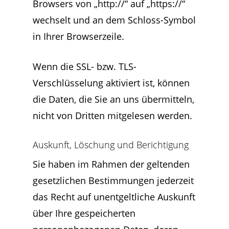
Browsers von „http://“ auf „https://“
wechselt und an dem Schloss-Symbol
in Ihrer Browserzeile.
Wenn die SSL- bzw. TLS-
Verschlüsselung aktiviert ist, können
die Daten, die Sie an uns übermitteln,
nicht von Dritten mitgelesen werden.
Auskunft, Löschung und Berichtigung
Sie haben im Rahmen der geltenden
gesetzlichen Bestimmungen jederzeit
das Recht auf unentgeltliche Auskunft
über Ihre gespeicherten