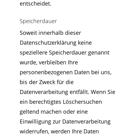
entscheidet.
Speicherdauer
Soweit innerhalb dieser
Datenschutzerklärung keine
speziellere Speicherdauer genannt
wurde, verbleiben Ihre
personenbezogenen Daten bei uns,
bis der Zweck für die
Datenverarbeitung entfällt. Wenn Sie
ein berechtigtes Löschersuchen
geltend machen oder eine
Einwilligung zur Datenverarbeitung
widerrufen, werden Ihre Daten