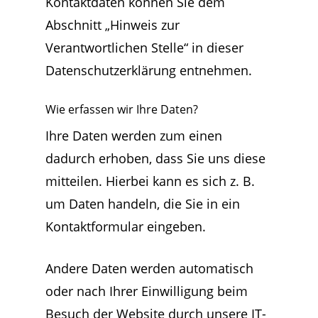
Kontaktdaten können Sie dem
Abschnitt „Hinweis zur
Verantwortlichen Stelle“ in dieser
Datenschutzerklärung entnehmen.
Wie erfassen wir Ihre Daten?
Ihre Daten werden zum einen
dadurch erhoben, dass Sie uns diese
mitteilen. Hierbei kann es sich z. B.
um Daten handeln, die Sie in ein
Kontaktformular eingeben.
Andere Daten werden automatisch
oder nach Ihrer Einwilligung beim
Besuch der Website durch unsere IT-