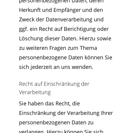
personenbezogenen Daten, deren
Herkunft und Empfänger und den
Zweck der Datenverarbeitung und
ggf. ein Recht auf Berichtigung oder
Löschung dieser Daten. Hierzu sowie
zu weiteren Fragen zum Thema
personenbezogene Daten können Sie
sich jederzeit an uns wenden.
Recht auf Einschränkung der
Verarbeitung
Sie haben das Recht, die
Einschränkung der Verarbeitung Ihrer
personenbezogenen Daten zu
verlangen. Hierzu können Sie sich