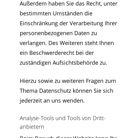
Außerdem haben Sie das Recht, unter
bestimmten Umständen die
Einschränkung der Verarbeitung Ihrer
personenbezogenen Daten zu
verlangen. Des Weiteren steht Ihnen
ein Beschwerderecht bei der
zuständigen Aufsichtsbehörde zu.
Hierzu sowie zu weiteren Fragen zum
Thema Datenschutz können Sie sich
jederzeit an uns wenden.
Analyse-Tools und Tools von Dritt­
anbietern