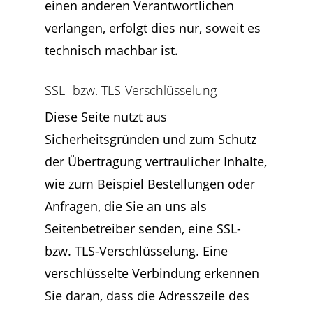
einen anderen Verantwortlichen
verlangen, erfolgt dies nur, soweit es
technisch machbar ist.
SSL- bzw. TLS-Verschlüsselung
Diese Seite nutzt aus
Sicherheitsgründen und zum Schutz
der Übertragung vertraulicher Inhalte,
wie zum Beispiel Bestellungen oder
Anfragen, die Sie an uns als
Seitenbetreiber senden, eine SSL-
bzw. TLS-Verschlüsselung. Eine
verschlüsselte Verbindung erkennen
Sie daran, dass die Adresszeile des