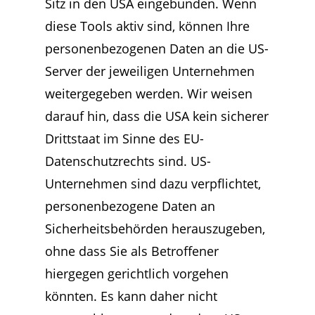
Sitz in den USA eingebunden. Wenn
diese Tools aktiv sind, können Ihre
personenbezogenen Daten an die US-
Server der jeweiligen Unternehmen
weitergegeben werden. Wir weisen
darauf hin, dass die USA kein sicherer
Drittstaat im Sinne des EU-
Datenschutzrechts sind. US-
Unternehmen sind dazu verpflichtet,
personenbezogene Daten an
Sicherheitsbehörden herauszugeben,
ohne dass Sie als Betroffener
hiergegen gerichtlich vorgehen
könnten. Es kann daher nicht