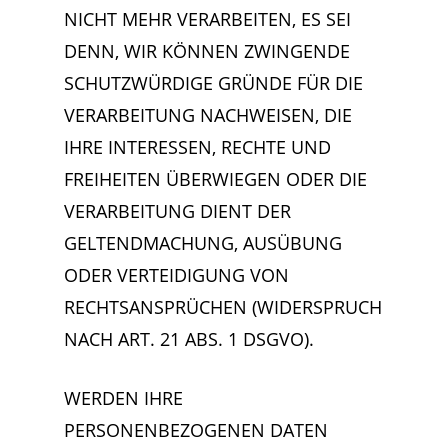
NICHT MEHR VERARBEITEN, ES SEI
DENN, WIR KÖNNEN ZWINGENDE
SCHUTZWÜRDIGE GRÜNDE FÜR DIE
VERARBEITUNG NACHWEISEN, DIE
IHRE INTERESSEN, RECHTE UND
FREIHEITEN ÜBERWIEGEN ODER DIE
VERARBEITUNG DIENT DER
GELTENDMACHUNG, AUSÜBUNG
ODER VERTEIDIGUNG VON
RECHTSANSPRÜCHEN (WIDERSPRUCH
NACH ART. 21 ABS. 1 DSGVO).
WERDEN IHRE
PERSONENBEZOGENEN DATEN