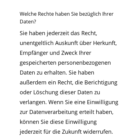
Welche Rechte haben Sie bezüglich Ihrer
Daten?
Sie haben jederzeit das Recht,
unentgeltlich Auskunft über Herkunft,
Empfänger und Zweck Ihrer
gespeicherten personenbezogenen
Daten zu erhalten. Sie haben
außerdem ein Recht, die Berichtigung
oder Löschung dieser Daten zu
verlangen. Wenn Sie eine Einwilligung
zur Datenverarbeitung erteilt haben,
können Sie diese Einwilligung
jederzeit für die Zukunft widerrufen.