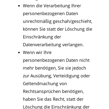
Wenn die Verarbeitung Ihrer
personenbezogenen Daten
unrechtmäßig geschah/geschieht,
können Sie statt der Löschung die
Einschränkung der
Datenverarbeitung verlangen.
Wenn wir Ihre
personenbezogenen Daten nicht
mehr benötigen, Sie sie jedoch
zur Ausübung, Verteidigung oder
Geltendmachung von
Rechtsansprüchen benötigen,
haben Sie das Recht, statt der
Löschung die Einschränkung der