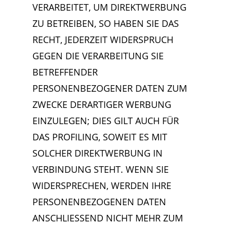
VERARBEITET, UM DIREKTWERBUNG
ZU BETREIBEN, SO HABEN SIE DAS
RECHT, JEDERZEIT WIDERSPRUCH
GEGEN DIE VERARBEITUNG SIE
BETREFFENDER
PERSONENBEZOGENER DATEN ZUM
ZWECKE DERARTIGER WERBUNG
EINZULEGEN; DIES GILT AUCH FÜR
DAS PROFILING, SOWEIT ES MIT
SOLCHER DIREKTWERBUNG IN
VERBINDUNG STEHT. WENN SIE
WIDERSPRECHEN, WERDEN IHRE
PERSONENBEZOGENEN DATEN
ANSCHLIESSEND NICHT MEHR ZUM