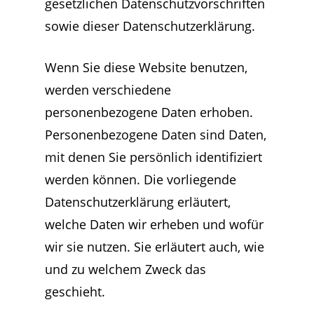
gesetzlichen Datenschutzvorschriften
sowie dieser Datenschutzerklärung.
Wenn Sie diese Website benutzen,
werden verschiedene
personenbezogene Daten erhoben.
Personenbezogene Daten sind Daten,
mit denen Sie persönlich identifiziert
werden können. Die vorliegende
Datenschutzerklärung erläutert,
welche Daten wir erheben und wofür
wir sie nutzen. Sie erläutert auch, wie
und zu welchem Zweck das
geschieht.