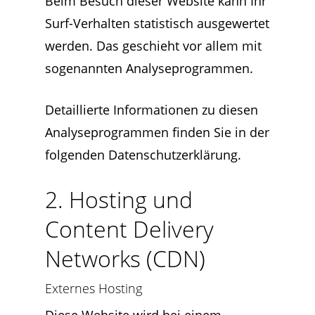
Beim Besuch dieser Website kann Ihr
Surf-Verhalten statistisch ausgewertet
werden. Das geschieht vor allem mit
sogenannten Analyseprogrammen.
Detaillierte Informationen zu diesen
Analyseprogrammen finden Sie in der
folgenden Datenschutzerklärung.
2. Hosting und
Content Delivery
Networks (CDN)
Externes Hosting