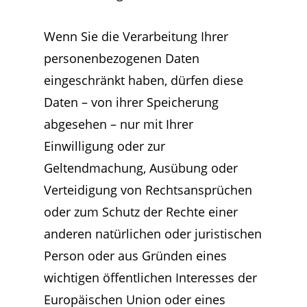
Wenn Sie die Verarbeitung Ihrer
personenbezogenen Daten
eingeschränkt haben, dürfen diese
Daten – von ihrer Speicherung
abgesehen – nur mit Ihrer
Einwilligung oder zur
Geltendmachung, Ausübung oder
Verteidigung von Rechtsansprüchen
oder zum Schutz der Rechte einer
anderen natürlichen oder juristischen
Person oder aus Gründen eines
wichtigen öffentlichen Interesses der
Europäischen Union oder eines