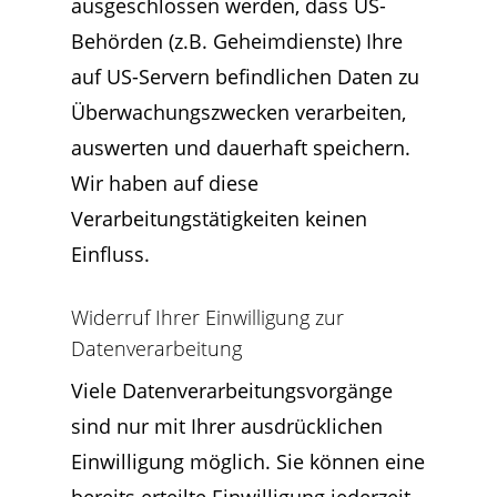
ausgeschlossen werden, dass US-
Behörden (z.B. Geheimdienste) Ihre
auf US-Servern befindlichen Daten zu
Überwachungszwecken verarbeiten,
auswerten und dauerhaft speichern.
Wir haben auf diese
Verarbeitungstätigkeiten keinen
Einfluss.
Widerruf Ihrer Einwilligung zur
Datenverarbeitung
Viele Datenverarbeitungsvorgänge
sind nur mit Ihrer ausdrücklichen
Einwilligung möglich. Sie können eine