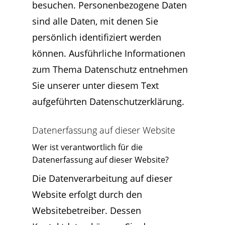
besuchen. Personenbezogene Daten
sind alle Daten, mit denen Sie
persönlich identifiziert werden
können. Ausführliche Informationen
zum Thema Datenschutz entnehmen
Sie unserer unter diesem Text
aufgeführten Datenschutzerklärung.
Datenerfassung auf dieser Website
Wer ist verantwortlich für die
Datenerfassung auf dieser Website?
Die Datenverarbeitung auf dieser
Website erfolgt durch den
Websitebetreiber. Dessen