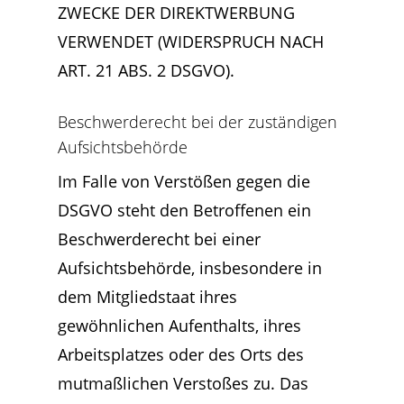
ZWECKE DER DIREKTWERBUNG
VERWENDET (WIDERSPRUCH NACH
ART. 21 ABS. 2 DSGVO).
Beschwerde­recht bei der zuständigen
Aufsichts­behörde
Im Falle von Verstößen gegen die
DSGVO steht den Betroffenen ein
Beschwerderecht bei einer
Aufsichtsbehörde, insbesondere in
dem Mitgliedstaat ihres
gewöhnlichen Aufenthalts, ihres
Arbeitsplatzes oder des Orts des
mutmaßlichen Verstoßes zu. Das