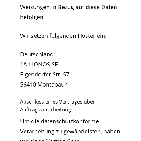
Weisungen in Bezug auf diese Daten
befolgen.
Wir setzen folgenden Hoster ein:
Deutschland:
1&1 IONOS SE
Elgendorfer Str. 57
56410 Montabaur
Abschluss eines Vertrages über
Auftragsverarbeitung
Um die datenschutzkonforme
Verarbeitung zu gewährleisten, haben