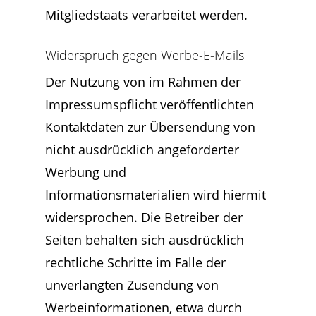
Mitgliedstaats verarbeitet werden.
Widerspruch gegen Werbe-E-Mails
Der Nutzung von im Rahmen der
Impressumspflicht veröffentlichten
Kontaktdaten zur Übersendung von
nicht ausdrücklich angeforderter
Werbung und
Informationsmaterialien wird hiermit
widersprochen. Die Betreiber der
Seiten behalten sich ausdrücklich
rechtliche Schritte im Falle der
unverlangten Zusendung von
Werbeinformationen, etwa durch