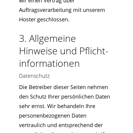
wir einen Vertrag über
Auftragsverarbeitung mit unserem
Hoster geschlossen.
3. Allgemeine
Hinweise und Pflicht­
informationen
Datenschutz
Die Betreiber dieser Seiten nehmen
den Schutz Ihrer persönlichen Daten
sehr ernst. Wir behandeln Ihre
personenbezogenen Daten
vertraulich und entsprechend der