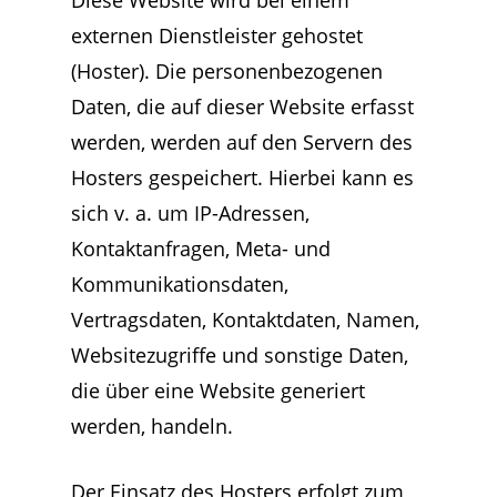
Diese Website wird bei einem
externen Dienstleister gehostet
(Hoster). Die personenbezogenen
Daten, die auf dieser Website erfasst
werden, werden auf den Servern des
Hosters gespeichert. Hierbei kann es
sich v. a. um IP-Adressen,
Kontaktanfragen, Meta- und
Kommunikationsdaten,
Vertragsdaten, Kontaktdaten, Namen,
Websitezugriffe und sonstige Daten,
die über eine Website generiert
werden, handeln.
Der Einsatz des Hosters erfolgt zum