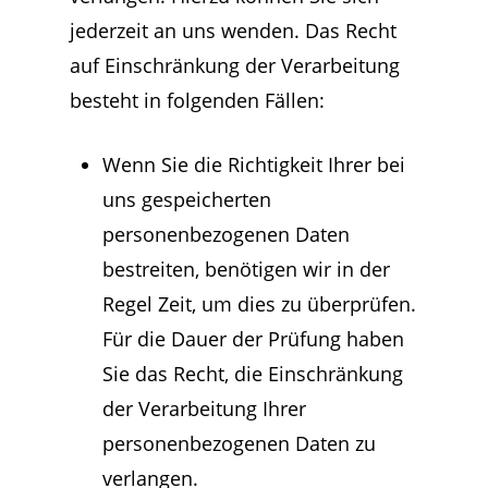
jederzeit an uns wenden. Das Recht
auf Einschränkung der Verarbeitung
besteht in folgenden Fällen:
Wenn Sie die Richtigkeit Ihrer bei
uns gespeicherten
personenbezogenen Daten
bestreiten, benötigen wir in der
Regel Zeit, um dies zu überprüfen.
Für die Dauer der Prüfung haben
Sie das Recht, die Einschränkung
der Verarbeitung Ihrer
personenbezogenen Daten zu
verlangen.