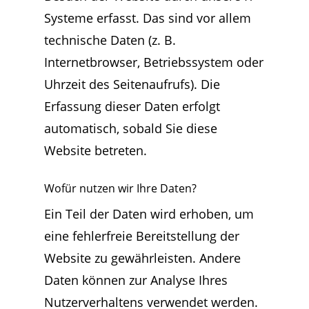
Systeme erfasst. Das sind vor allem
technische Daten (z. B.
Internetbrowser, Betriebssystem oder
Uhrzeit des Seitenaufrufs). Die
Erfassung dieser Daten erfolgt
automatisch, sobald Sie diese
Website betreten.
Wofür nutzen wir Ihre Daten?
Ein Teil der Daten wird erhoben, um
eine fehlerfreie Bereitstellung der
Website zu gewährleisten. Andere
Daten können zur Analyse Ihres
Nutzerverhaltens verwendet werden.