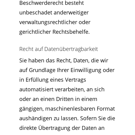
Beschwerderecht besteht
unbeschadet anderweitiger
verwaltungsrechtlicher oder
gerichtlicher Rechtsbehelfe.
Recht auf Daten­übertrag­barkeit
Sie haben das Recht, Daten, die wir
auf Grundlage Ihrer Einwilligung oder
in Erfüllung eines Vertrags
automatisiert verarbeiten, an sich
oder an einen Dritten in einem
gängigen, maschinenlesbaren Format
aushändigen zu lassen. Sofern Sie die
direkte Übertragung der Daten an