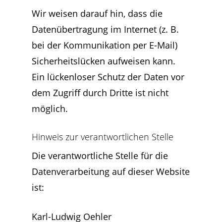
Wir weisen darauf hin, dass die
Datenübertragung im Internet (z. B.
bei der Kommunikation per E-Mail)
Sicherheitslücken aufweisen kann.
Ein lückenloser Schutz der Daten vor
dem Zugriff durch Dritte ist nicht
möglich.
Hinweis zur verantwortlichen Stelle
Die verantwortliche Stelle für die
Datenverarbeitung auf dieser Website
ist:
Karl-Ludwig Oehler