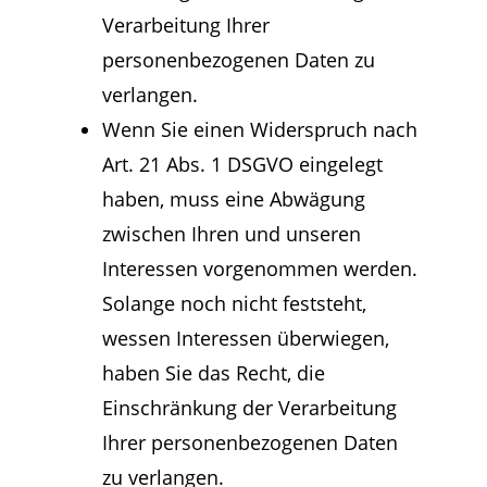
Verarbeitung Ihrer
personenbezogenen Daten zu
verlangen.
Wenn Sie einen Widerspruch nach
Art. 21 Abs. 1 DSGVO eingelegt
haben, muss eine Abwägung
zwischen Ihren und unseren
Interessen vorgenommen werden.
Solange noch nicht feststeht,
wessen Interessen überwiegen,
haben Sie das Recht, die
Einschränkung der Verarbeitung
Ihrer personenbezogenen Daten
zu verlangen.