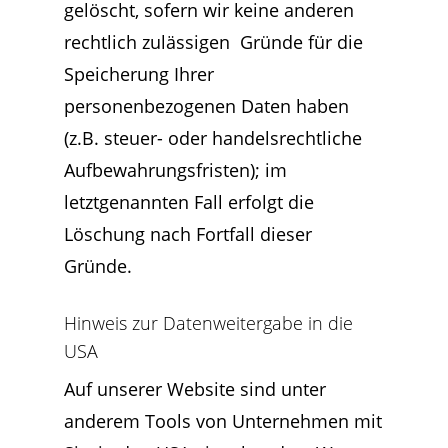
gelöscht, sofern wir keine anderen
rechtlich zulässigen Gründe für die
Speicherung Ihrer
personenbezogenen Daten haben
(z.B. steuer- oder handelsrechtliche
Aufbewahrungsfristen); im
letztgenannten Fall erfolgt die
Löschung nach Fortfall dieser
Gründe.
Hinweis zur Datenweitergabe in die
USA
Auf unserer Website sind unter
anderem Tools von Unternehmen mit