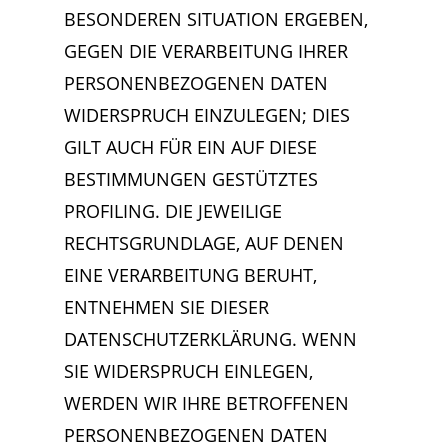
BESONDEREN SITUATION ERGEBEN,
GEGEN DIE VERARBEITUNG IHRER
PERSONENBEZOGENEN DATEN
WIDERSPRUCH EINZULEGEN; DIES
GILT AUCH FÜR EIN AUF DIESE
BESTIMMUNGEN GESTÜTZTES
PROFILING. DIE JEWEILIGE
RECHTSGRUNDLAGE, AUF DENEN
EINE VERARBEITUNG BERUHT,
ENTNEHMEN SIE DIESER
DATENSCHUTZERKLÄRUNG. WENN
SIE WIDERSPRUCH EINLEGEN,
WERDEN WIR IHRE BETROFFENEN
PERSONENBEZOGENEN DATEN