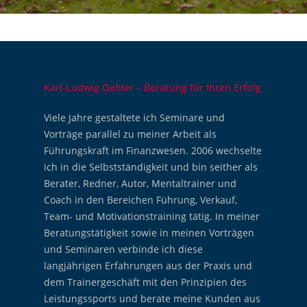
Karl-Ludwig Oehler – Beratung für Ihren Erfolg
Viele Jahre gestaltete ich Seminare und
Vorträge parallel zu meiner Arbeit als
Führungskraft im Finanzwesen. 2006 wechselte
ich in die Selbstständigkeit und bin seither als
Berater, Redner, Autor, Mentaltrainer und
Coach in den Bereichen Führung, Verkauf,
Team- und Motivationstraining tätig. In meiner
Beratungstätigkeit sowie in meinen Vorträgen
und Seminaren verbinde ich diese
langjährigen Erfahrungen aus der Praxis und
dem Trainergeschäft mit den Prinzipien des
Leistungssports und berate meine Kunden aus