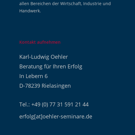
allen Bereichen der Wirtschaft, Industrie und
Handwerk.
Kontakt aufnehmen
Karl-Ludwig Oehler
Beratung für Ihren Erfolg
In Lebern 6
D-78239 Rielasingen
Tel.: +49 (0) 77 31 591 21 44
erfolg[at]oehler-seminare.de