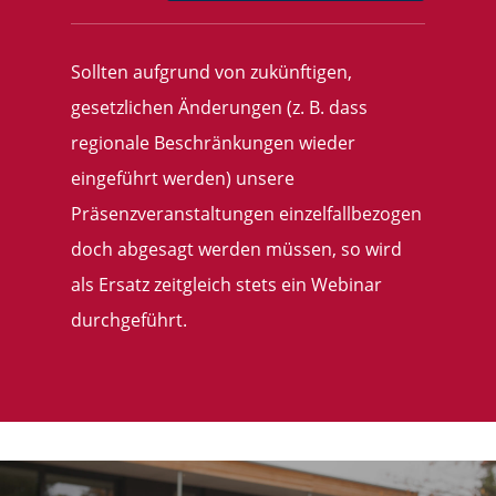
Sollten aufgrund von zukünftigen,
gesetzlichen Änderungen (z. B. dass
regionale Beschränkungen wieder
eingeführt werden) unsere
Präsenzveranstaltungen einzelfallbezogen
doch abgesagt werden müssen, so wird
als Ersatz zeitgleich stets ein Webinar
durchgeführt.