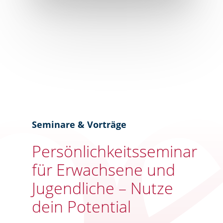
Seminare & Vorträge
Persönlichkeitsseminar
für Erwachsene und
Jugendliche – Nutze
dein Potential