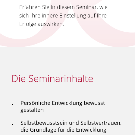
Erfahren Sie in diesem Seminar, wie
sich Ihre innere Einstellung auf Ihre
Erfolge auswirken.
Die Seminarinhalte
Persönliche Entwicklung bewusst
gestalten
Selbstbewusstsein und Selbstvertrauen,
die Grundlage für die Entwicklung