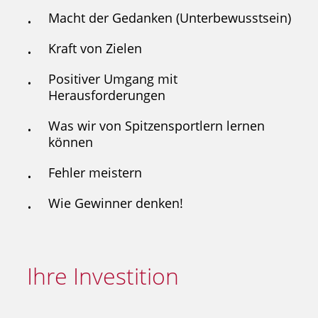
Macht der Gedanken (Unterbewusstsein)
Kraft von Zielen
Positiver Umgang mit
Herausforderungen
Was wir von Spitzensportlern lernen
können
Fehler meistern
Wie Gewinner denken!
Ihre Investition