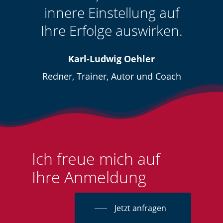
innere Einstellung auf
Ihre Erfolge auswirken.
Karl-Ludwig Oehler
Redner, Trainer, Autor und Coach
Ich freue mich auf
Ihre Anmeldung
Jetzt anfragen