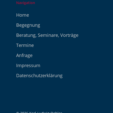
Navigation
Home
Begegnung
Beratung, Seminare, Vorträge
Termine
Anfrage
Impressum
Datenschutzerklärung